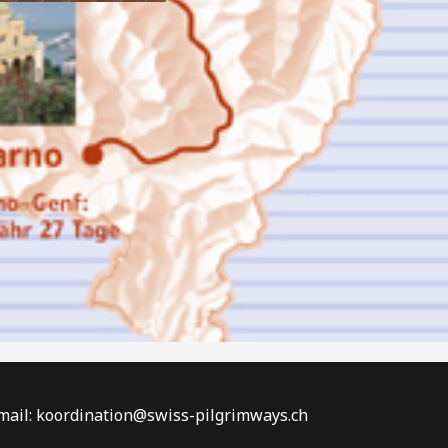
Email: koordination@swiss-pilgrimways.ch