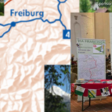
Sponsor