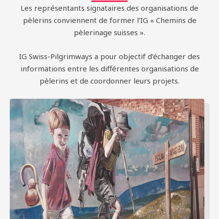
Les représentants signataires des organisations de
pèlerins conviennent de former l’IG « Chemins de
pèlerinage suisses ».
IG Swiss-Pilgrimways a pour objectif d’échanger des
informations entre les différentes organisations de
pèlerins et de coordonner leurs projets.